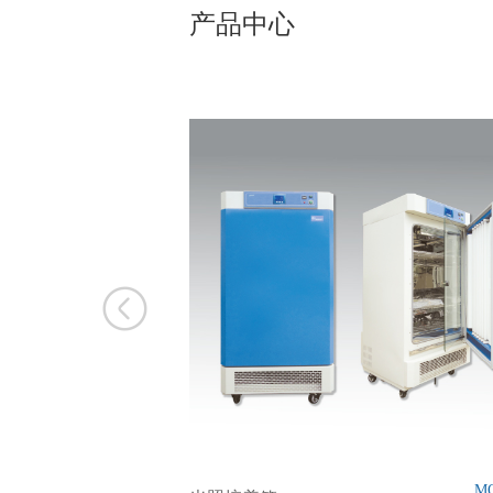
产品中心
M