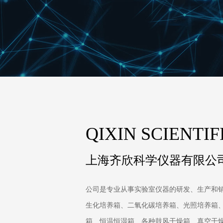
QIXIN SCIENTI
上海齐欣科学仪器有限公
公司是专业从事实验室仪器的研发、生产和
生化培养箱、二氧化碳培养箱、光照培养箱
箱、恒温恒湿箱、各种鼓风干燥箱、真空干燥