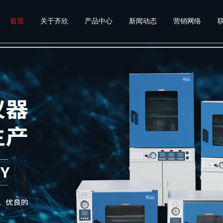
首页
关于齐欣
产品中心
新闻动态
营销网络