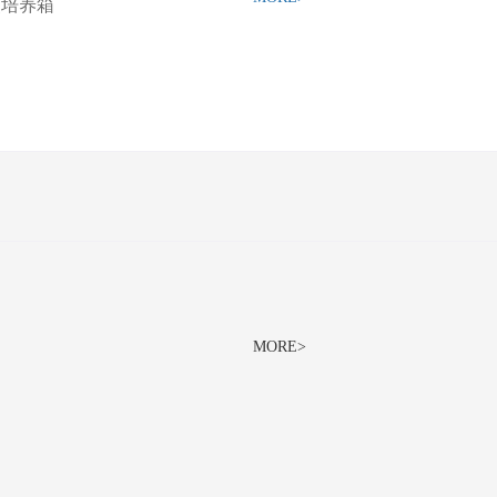
照培养箱
MORE>