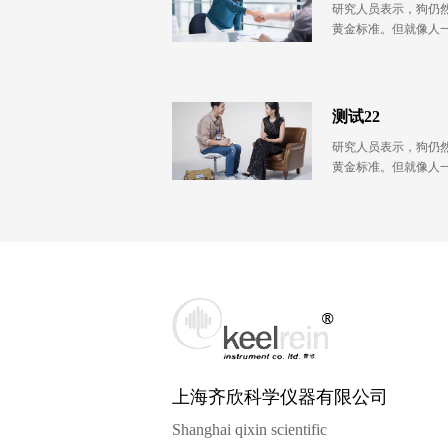
研究人员表示，狗仍
黄金标准。但就像人
一天，也有疲累或烦
着与狗鼻相同或更高
数据可显示其检测到
测试22
研究人员表示，狗仍
黄金标准。但就像人
一天，也有疲累或烦
着与狗鼻相同或更高
数据可显示其检测到
上海齐欣科学仪器有限公司
Shanghai qixin scientific