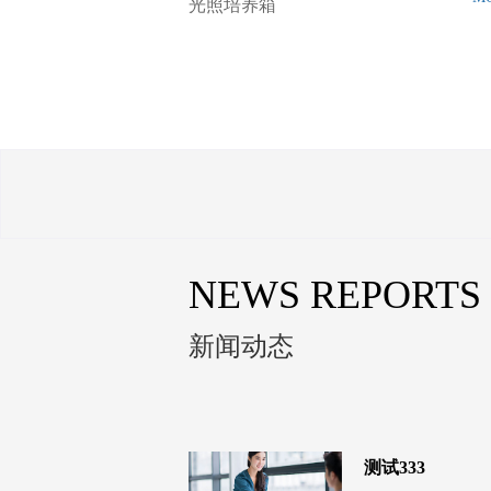
光照培养箱
NEWS REPORTS
新闻动态
测试333