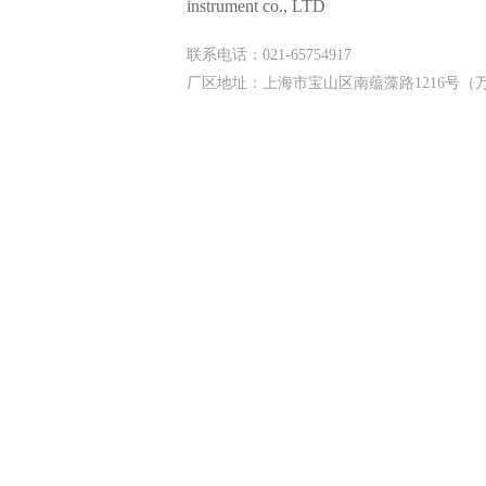
instrument co., LTD
联系电话：021-65754917
厂区地址：上海市宝山区南蕴藻路1216号（