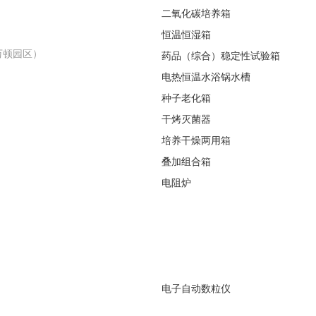
二氧化碳培养箱
恒温恒湿箱
万顿园区）
药品（综合）稳定性试验箱
电热恒温水浴锅水槽
种子老化箱
干烤灭菌器
培养干燥两用箱
叠加组合箱
电阻炉
电子自动数粒仪