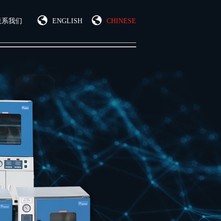
联系我们
ENGLISH
CHINESE