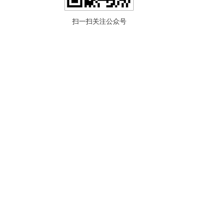
扫一扫关注公众号