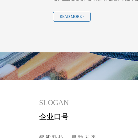
READ MORE>
SLOGAN
企业口号
智能科技，启动未来