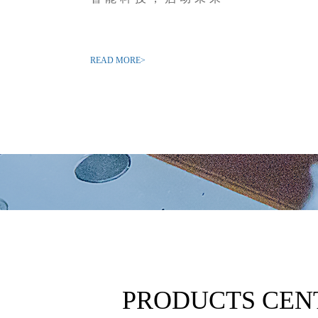
READ MORE>
PRODUCTS CEN