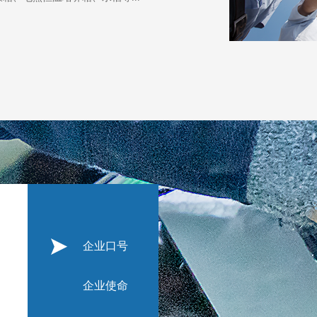
企业口号
企业使命